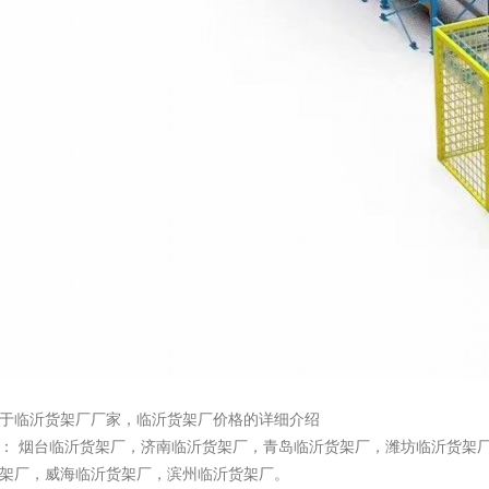
于临沂货架厂厂家，临沂货架厂价格的详细介绍
品：
烟台临沂货架厂
，
济南临沂货架厂
，
青岛临沂货架厂
，
潍坊临沂货架
架厂
，
威海临沂货架厂
，
滨州临沂货架厂
。