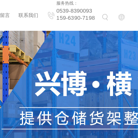
服务热线：
0539-8390093
留言
联系我们
159-6390-7198