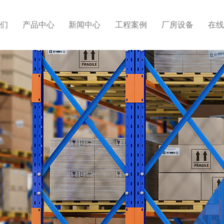
们
产品中心
新闻中心
工程案例
厂房设备
在线