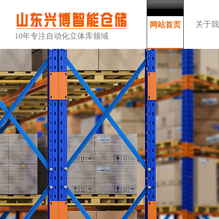
关于我
网站首页
10年专注自动化立体库领域