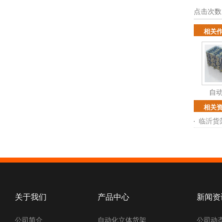
点击次数
相关
自
相关
临沂货
关于我们
产品中心
新闻资
公司简介
自动化立体货架
公司动