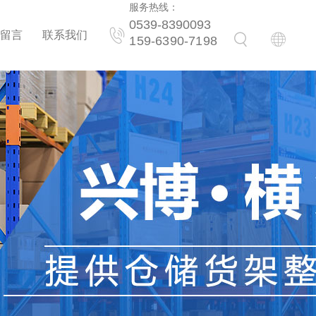
服务热线：
0539-8390093
留言
联系我们
159-6390-7198