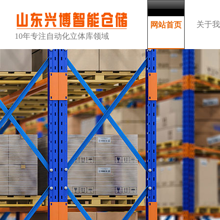
关于我
网站首页
10年专注自动化立体库领域