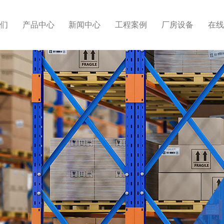
们
产品中心
新闻中心
工程案例
厂房设备
在线