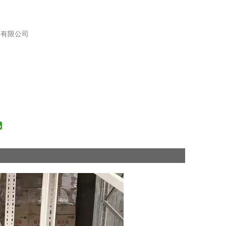
备有限公司