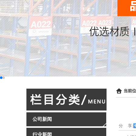
当前位
公司新闻
分 享:
行业新闻