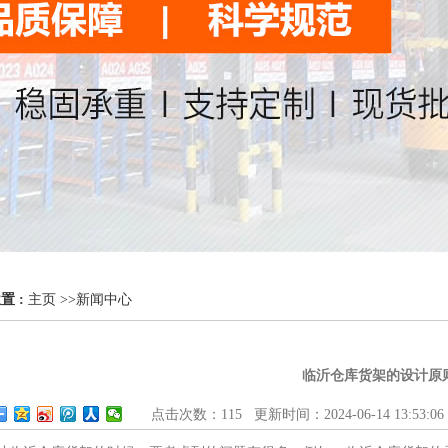
置 :
主页
>>
新闻中心
临沂仓库货架的设计原
点击次数：
115
更新时间：2024-06-14 13:53