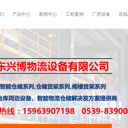
们
产品中心
新闻中心
工程案例
厂房设备
在线