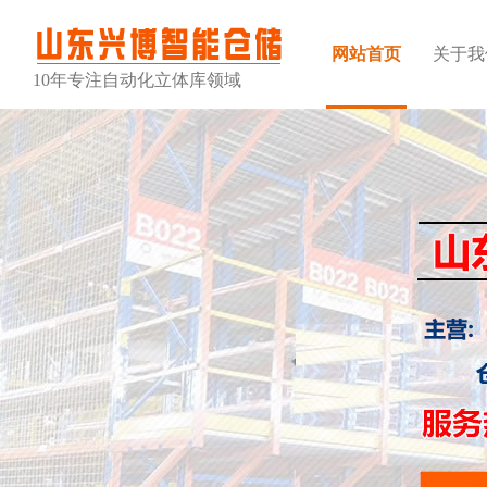
网站首页
关于我
10年专注自动化立体库领域