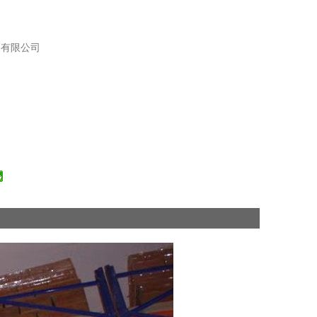
备有限公司