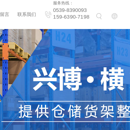
服务热线：
0539-8390093
留言
联系我们
159-6390-7198