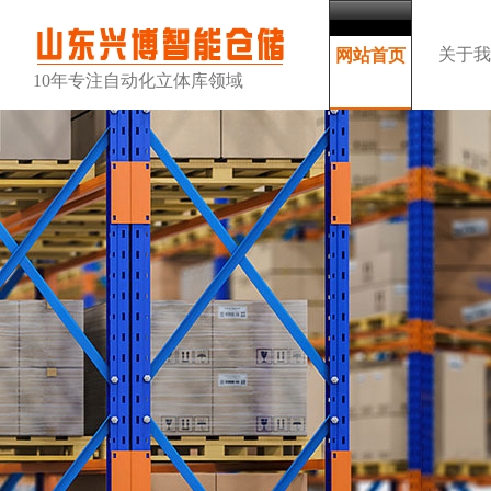
关于我
网站首页
10年专注自动化立体库领域