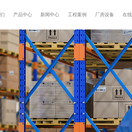
们
产品中心
新闻中心
工程案例
厂房设备
在线