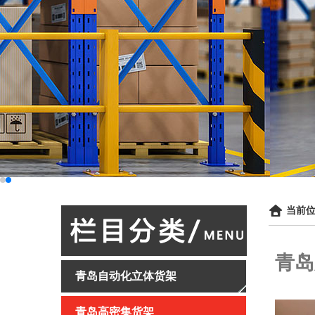
当前位
青岛
青岛自动化立体货架
青岛高密集货架